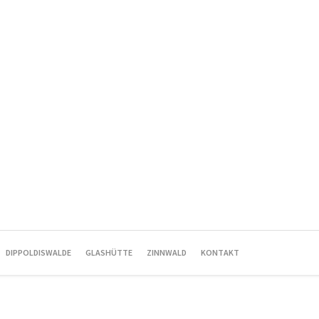
DIPPOLDISWALDE
GLASHÜTTE
ZINNWALD
KONTAKT